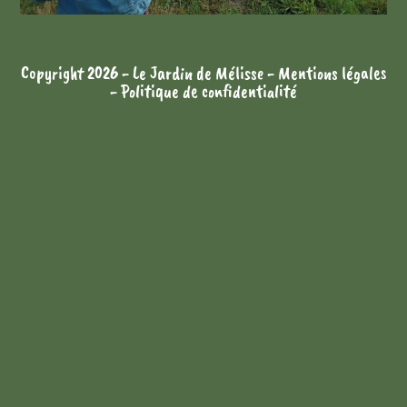
Copyright 2026 - Le Jardin de Mélisse -
Mentions légales
-
Politique de confidentialité