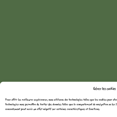
Gérer les cookies
Pour offrir les meilleures expériences, nous utilisons des technologies telles que les cookies pour sto
technologies nous permettra de traiter des données telles que le comportement de navigation ou les ID
consentement peut avoir un effet négatif sur certaines caractéristiques et fonctions.