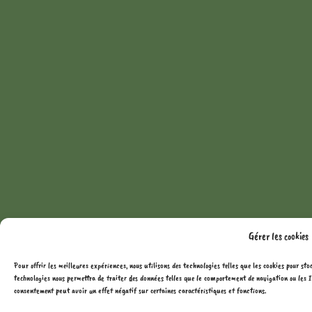
Gérer les cookies
Pour offrir les meilleures expériences, nous utilisons des technologies telles que les cookies pour sto
technologies nous permettra de traiter des données telles que le comportement de navigation ou les ID
consentement peut avoir un effet négatif sur certaines caractéristiques et fonctions.