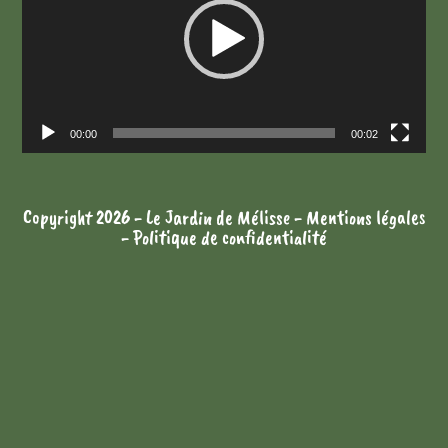
00:00
00:02
Copyright 2026 - Le Jardin de Mélisse -
Mentions légales
-
Politique de confidentialité