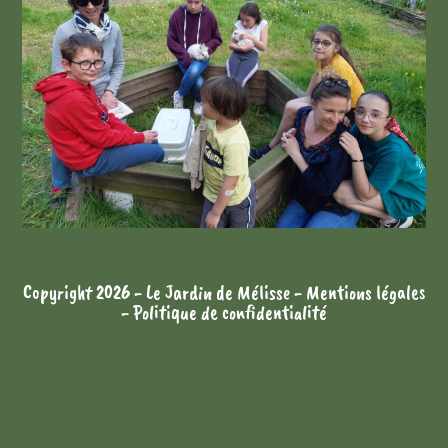
Copyright 2026 - Le Jardin de Mélisse -
Mentions légales
-
Politique de confidentialité