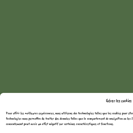
Gérer les cookies
Pour offrir les meilleures expériences, nous utilisons des technologies telles que les cookies pour sto
technologies nous permettra de traiter des données telles que le comportement de navigation ou les ID
consentement peut avoir un effet négatif sur certaines caractéristiques et fonctions.