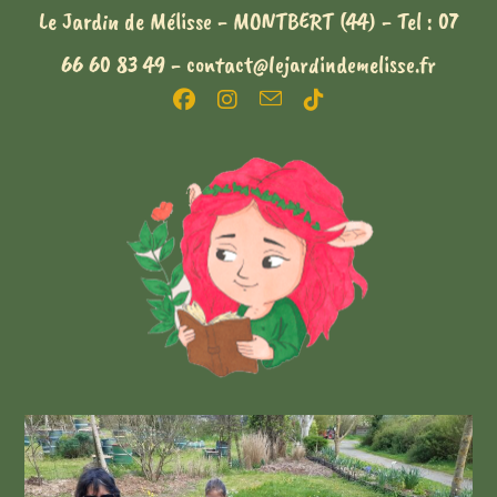
Le Jardin de Mélisse - MONTBERT (44) - Tel : 07
66 60 83 49 - contact@lejardindemelisse.fr