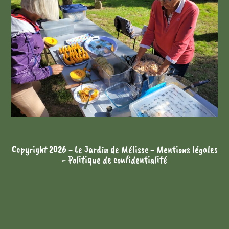
Copyright 2026 - Le Jardin de Mélisse -
Mentions légales
-
Politique de confidentialité