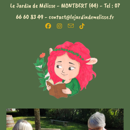
Le Jardin de Mélisse - MONTBERT (44) - Tel : 07
66 60 83 49 - contact@lejardindemelisse.fr