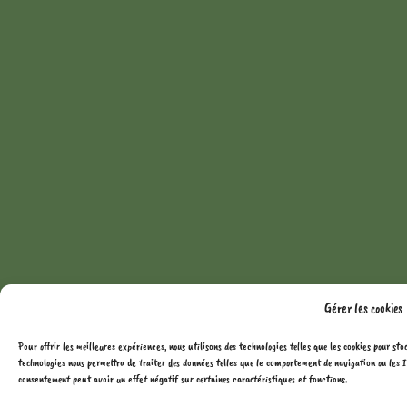
Gérer les cookies
Pour offrir les meilleures expériences, nous utilisons des technologies telles que les cookies pour sto
technologies nous permettra de traiter des données telles que le comportement de navigation ou les ID
consentement peut avoir un effet négatif sur certaines caractéristiques et fonctions.