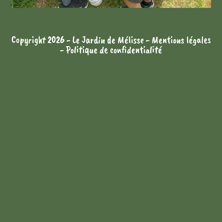
Copyright 2026 - Le Jardin de Mélisse -
Mentions légales
-
Politique de confidentialité