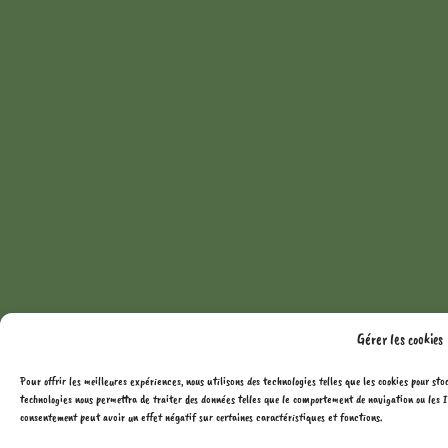
Gérer les cookies
Pour offrir les meilleures expériences, nous utilisons des technologies telles que les cookies pour sto
technologies nous permettra de traiter des données telles que le comportement de navigation ou les ID
consentement peut avoir un effet négatif sur certaines caractéristiques et fonctions.