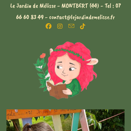
Le Jardin de Mélisse - MONTBERT (44) - Tel : 07
66 60 83 49 - contact@lejardindemelisse.fr