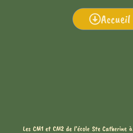
Accueil
Les CM1 et CM2 de l’école Ste Catherine à