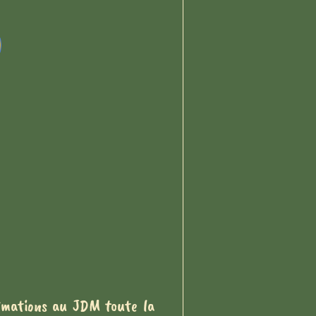
nimations au JDM toute la