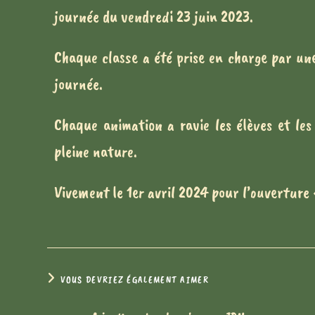
journée du vendredi 23 juin 2023.
Chaque classe a été prise en charge par u
journée.
Chaque animation a ravie les élèves et le
pleine nature.
Vivement le 1er avril 2024 pour l’ouverture « 
VOUS DEVRIEZ ÉGALEMENT AIMER